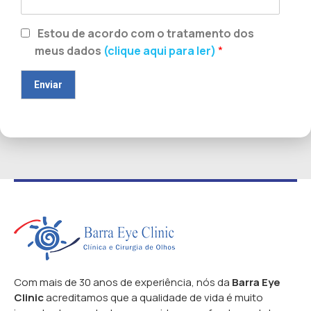
Estou de acordo com o tratamento dos
meus dados
(clique aqui para ler)
*
Com mais de 30 anos de experiência, nós da
Barra Eye
Clinic
acreditamos que a qualidade de vida é muito