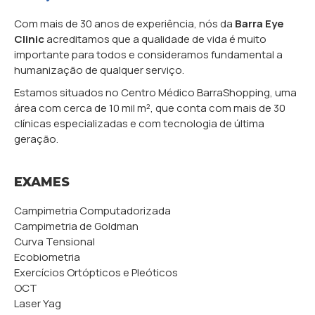
Com mais de 30 anos de experiência, nós da
Barra Eye
Clinic
acreditamos que a qualidade de vida é muito
importante para todos e consideramos fundamental a
humanização de qualquer serviço.
Estamos situados no Centro Médico BarraShopping, uma
área com cerca de 10 mil m², que conta com mais de 30
clínicas especializadas e com tecnologia de última
geração.
EXAMES
Campimetria Computadorizada
Campimetria de Goldman
Curva Tensional
Ecobiometria
Exercícios Ortópticos e Pleóticos
OCT
Laser Yag